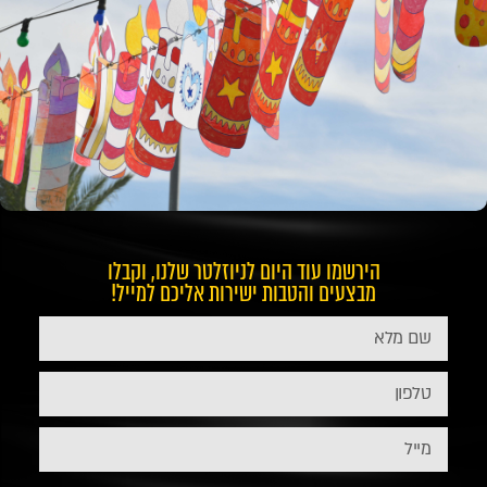
הירשמו עוד היום לניוזלטר שלנו, וקבלו
מבצעים והטבות ישירות אליכם למייל!