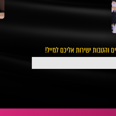
ים והטבות ישירות אליכם למייל!