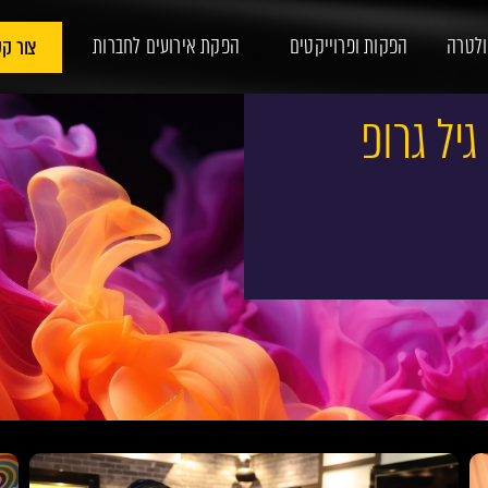
ולטרה
הפקות ופרוייקטים
הפקת אירועים לחברות
צור ק
גיל גרופ