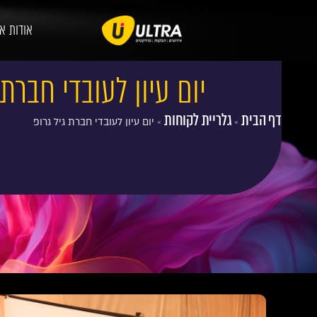
אודות א
יום עיון לעובדי חברת 
דף הבית
גלריית לקוחות
»
»
יום עיון לעובדי חברת גיל גרופ