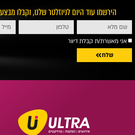
הירשמו עוד היום לניוזלטר שלנו, וקבלו מבצע
אני מאשרת/ת קבלת דיוור
שלח