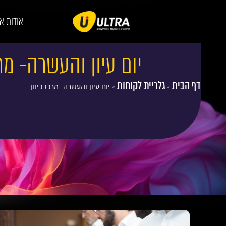
אודות א
יום עיון והעשרה- מרכ
דף הבית
גלריית לקוחות
»
»
יום עיון והעשרה- מרכז כיוון