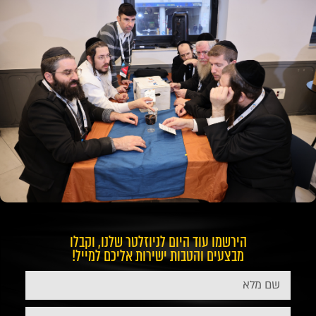
הירשמו עוד היום לניוזלטר שלנו, וקבלו
מבצעים והטבות ישירות אליכם למייל!