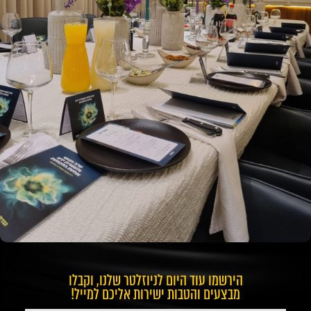
הירשמו עוד היום לניוזלטר שלנו, וקבלו
מבצעים והטבות ישירות אליכם למייל!