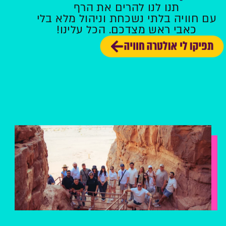
תנו לנו להרים את הרף
עם חוויה בלתי נשכחת וניהול מלא בלי
כאבי ראש מצדכם. הכל עלינו!
תפיקו לי אולטרה חוויה
.