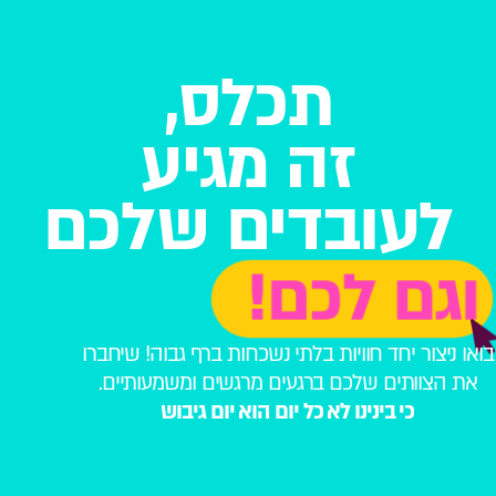
תכלס,
זה מגיע
לעובדים שלכם
וגם לכם!
בואו ניצור יחד חוויות בלתי נשכחות ברף גבוה! שיחברו
את הצוותים שלכם ברגעים מרגשים ומשמעותיים.
כי בינינו לא כל יום הוא יום גיבוש